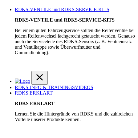
RDKS-VENTILE und RDKS-SERVICE-KITS
RDKS-VENTILE und RDKS-SERVICE-KITS
Bei einem guten Fahrzeugservice sollten die Reifenventile bei
jedem Reifenwechsel fachgerecht getauscht werden. Genauso
auch die Serviceteile des RDKS-Sensors (z. B. Ventileinsatz
und Ventilkappe sowie Überwurfmutter und
Gummidichtung).
RDKS-INFO & TRAININGSVIDEOS
RDKS ERKLÄRT
RDKS ERKLÄRT
Lernen Sie die Hintergründe von RDKS und die zahlreichen
Vorteile unserer Produkte kennen.