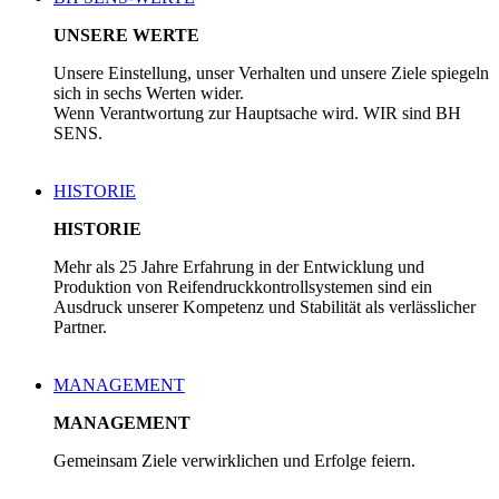
UNSERE WERTE
Unsere Einstellung, unser Verhalten und unsere Ziele spiegeln
sich in sechs Werten wider.
Wenn Verantwortung zur Hauptsache wird. WIR sind BH
SENS.
HISTORIE
HISTORIE
Mehr als 25 Jahre Erfahrung in der Entwicklung und
Produktion von Reifendruckkontrollsystemen sind ein
Ausdruck unserer Kompetenz und Stabilität als verlässlicher
Partner.
MANAGEMENT
MANAGEMENT
Gemeinsam Ziele verwirklichen und Erfolge feiern.