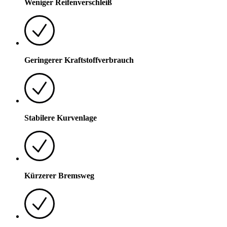
Weniger Reifenverschleiß
Geringerer Kraftstoffverbrauch
Stabilere Kurvenlage
Kürzerer Bremsweg