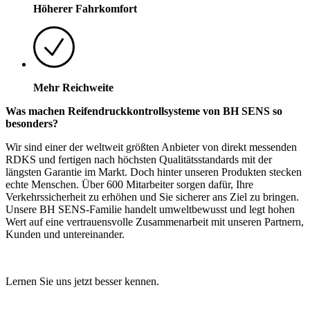
Höherer Fahrkomfort
Mehr Reichweite
Was machen Reifendruckkontrollsysteme von BH SENS so
besonders?
Wir sind einer der weltweit größten Anbieter von direkt messenden
RDKS und fertigen nach höchsten Qualitätsstandards mit der
längsten Garantie im Markt. Doch hinter unseren Produkten stecken
echte Menschen. Über 600 Mitarbeiter sorgen dafür, Ihre
Verkehrssicherheit zu erhöhen und Sie sicherer ans Ziel zu bringen.
Unsere BH SENS-Familie handelt umweltbewusst und legt hohen
Wert auf eine vertrauensvolle Zusammenarbeit mit unseren Partnern,
Kunden und untereinander.
Lernen Sie uns jetzt besser kennen.