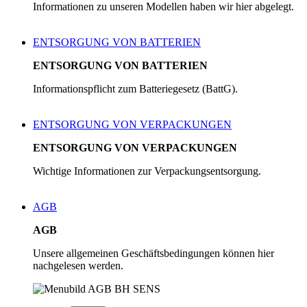
Informationen zu unseren Modellen haben wir hier abgelegt.
ENTSORGUNG VON BATTERIEN
ENTSORGUNG VON BATTERIEN
Informationspflicht zum Batteriegesetz (BattG).
ENTSORGUNG VON VERPACKUNGEN
ENTSORGUNG VON VERPACKUNGEN
Wichtige Informationen zur Verpackungsentsorgung.
AGB
AGB
Unsere allgemeinen Geschäftsbedingungen können hier
nachgelesen werden.