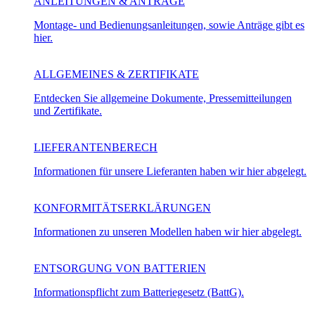
ANLEITUNGEN & ANTRÄGE
Montage- und Bedienungsanleitungen, sowie Anträge gibt es
hier.
ALLGEMEINES & ZERTIFIKATE
Entdecken Sie allgemeine Dokumente, Pressemitteilungen
und Zertifikate.
LIEFERANTENBERECH
Informationen für unsere Lieferanten haben wir hier abgelegt.
KONFORMITÄTSERKLÄRUNGEN
Informationen zu unseren Modellen haben wir hier abgelegt.
ENTSORGUNG VON BATTERIEN
Informationspflicht zum Batteriegesetz (BattG).