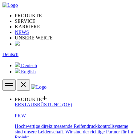
PRODUKTE
SERVICE
KARRIERE
NEWS
UNSERE WERTE
Deutsch
Deutsch
English
PRODUKTE
ERSTAUSRÜSTUNG (OE)
PKW
Hochwertige direkt messende Reifendruckkontrollsysteme
sind unsere Leidenschaft. Wir sind der richtige Partner für Ihr
Projekt.