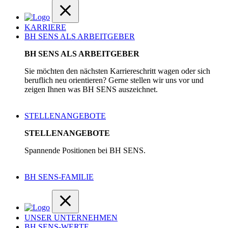
KARRIERE
BH SENS ALS ARBEITGEBER
BH SENS ALS ARBEITGEBER
Sie möchten den nächsten Karriereschritt wagen oder sich
beruflich neu orientieren? Gerne stellen wir uns vor und
zeigen Ihnen was BH SENS auszeichnet.
STELLENANGEBOTE
STELLENANGEBOTE
Spannende Positionen bei BH SENS.
BH SENS-FAMILIE
UNSER UNTERNEHMEN
BH SENS-WERTE