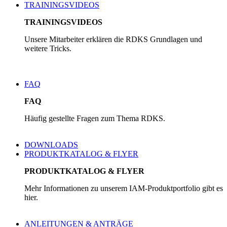
TRAININGSVIDEOS
TRAININGSVIDEOS
Unsere Mitarbeiter erklären die RDKS Grundlagen und
weitere Tricks.
FAQ
FAQ
Häufig gestellte Fragen zum Thema RDKS.
DOWNLOADS
PRODUKTKATALOG & FLYER
PRODUKTKATALOG & FLYER
Mehr Informationen zu unserem IAM-Produktportfolio gibt es
hier.
ANLEITUNGEN & ANTRÄGE