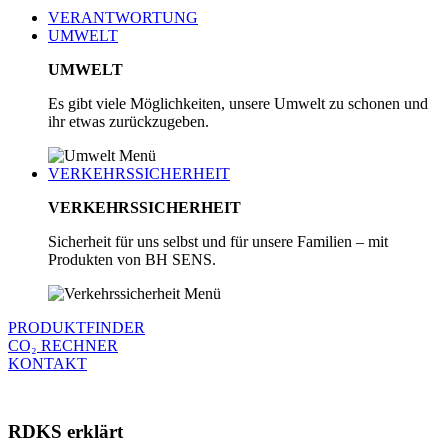
VERANTWORTUNG
UMWELT
UMWELT
Es gibt viele Möglichkeiten, unsere Umwelt zu schonen und
ihr etwas zurückzugeben.
VERKEHRSSICHERHEIT
VERKEHRSSICHERHEIT
Sicherheit für uns selbst und für unsere Familien – mit
Produkten von BH SENS.
PRODUKTFINDER
CO₂ RECHNER
KONTAKT
RDKS erklärt