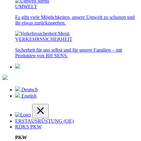
UMWELT
Es gibt viele Möglichkeiten, unsere Umwelt zu schonen und
ihr etwas zurückzugeben.
VERKEHRSSICHERHEIT
Sicherheit für uns selbst und für unsere Familien – mit
Produkten von BH SENS.
Deutsch
English
ERSTAUSRÜSTUNG (OE)
RDKS PKW
PKW