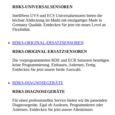
RDKS-UNIVERSALSENSOREN
IntelliSens UVS und ECS Universalsensoren bieten die
höchste Abdeckung im Markt mit einzigartiger Made in
Germany Qualität. Entdecken Sie jetzt ein neues Level an
Flexibilität.
RDKS-ORIGINAL-ERSATZSENSOREN
RDKS-ORIGINAL-ERSATZSENSOREN
Die vorprogrammierten RDE und ECR Sensoren benötigen
keine Programmierung. Einbauen, Anlernen, Fertig.
Entdecken Sie jetzt unsere breite Auswahl.
RDKS-DIAGNOSEGERÄTE
RDKS-DIAGNOSEGERÄTE
Für einen professionellen Service bieten wir die passenden
Diagnosegeräte. Egal ob Auslesen, Programmieren oder
Anlernen. Entdecken Sie jetzt unsere Alleskönner.