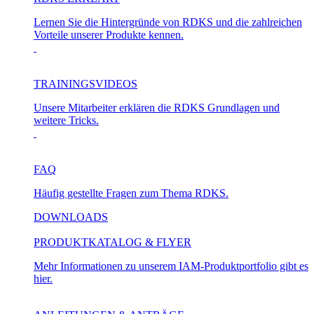
Lernen Sie die Hintergründe von RDKS und die zahlreichen
Vorteile unserer Produkte kennen.
TRAININGSVIDEOS
Unsere Mitarbeiter erklären die RDKS Grundlagen und
weitere Tricks.
FAQ
Häufig gestellte Fragen zum Thema RDKS.
DOWNLOADS
PRODUKTKATALOG & FLYER
Mehr Informationen zu unserem IAM-Produktportfolio gibt es
hier.