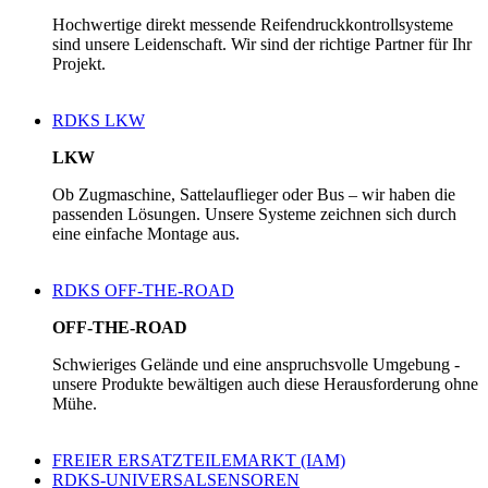
Hochwertige direkt messende Reifendruckkontrollsysteme
sind unsere Leidenschaft. Wir sind der richtige Partner für Ihr
Projekt.
RDKS LKW
LKW
Ob Zugmaschine, Sattelauflieger oder Bus – wir haben die
passenden Lösungen. Unsere Systeme zeichnen sich durch
eine einfache Montage aus.
RDKS OFF-THE-ROAD
OFF-THE-ROAD
Schwieriges Gelände und eine anspruchsvolle Umgebung -
unsere Produkte bewältigen auch diese Herausforderung ohne
Mühe.
FREIER ERSATZTEILEMARKT (IAM)
RDKS-UNIVERSALSENSOREN