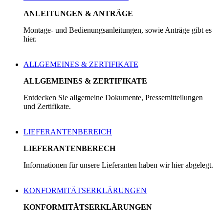
ANLEITUNGEN & ANTRÄGE
Montage- und Bedienungsanleitungen, sowie Anträge gibt es
hier.
ALLGEMEINES & ZERTIFIKATE
ALLGEMEINES & ZERTIFIKATE
Entdecken Sie allgemeine Dokumente, Pressemitteilungen
und Zertifikate.
LIEFERANTENBEREICH
LIEFERANTENBERECH
Informationen für unsere Lieferanten haben wir hier abgelegt.
KONFORMITÄTSERKLÄRUNGEN
KONFORMITÄTSERKLÄRUNGEN