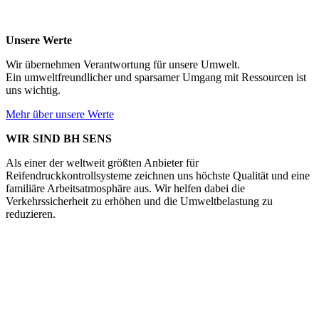
Unsere Werte
Wir übernehmen Verantwortung für unsere Umwelt.
Ein umweltfreundlicher und sparsamer Umgang mit Ressourcen ist
uns wichtig.
Mehr über unsere Werte
WIR SIND BH SENS
Als einer der weltweit größten Anbieter für
Reifendruckkontrollsysteme zeichnen uns höchste Qualität und eine
familiäre Arbeitsatmosphäre aus. Wir helfen dabei die
Verkehrssicherheit zu erhöhen und die Umweltbelastung zu
reduzieren.