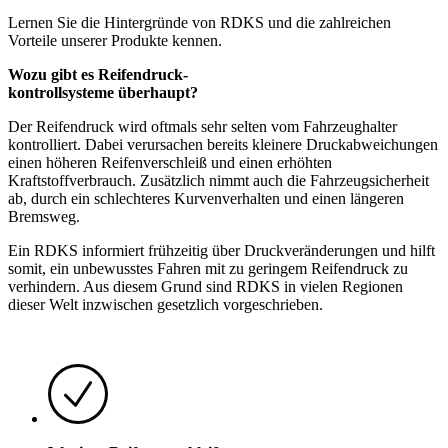
Lernen Sie die Hintergründe von RDKS und die zahlreichen
Vorteile unserer Produkte kennen.
Wozu gibt es Reifendruck-
kontrollsysteme überhaupt?
Der Reifendruck wird oftmals sehr selten vom Fahrzeughalter
kontrolliert. Dabei verursachen bereits kleinere Druckabweichungen
einen höheren Reifenverschleiß und einen erhöhten
Kraftstoffverbrauch. Zusätzlich nimmt auch die Fahrzeugsicherheit
ab, durch ein schlechteres Kurvenverhalten und einen längeren
Bremsweg.
Ein RDKS informiert frühzeitig über Druckveränderungen und hilft
somit, ein unbewusstes Fahren mit zu geringem Reifendruck zu
verhindern. Aus diesem Grund sind RDKS in vielen Regionen
dieser Welt inzwischen gesetzlich vorgeschrieben.