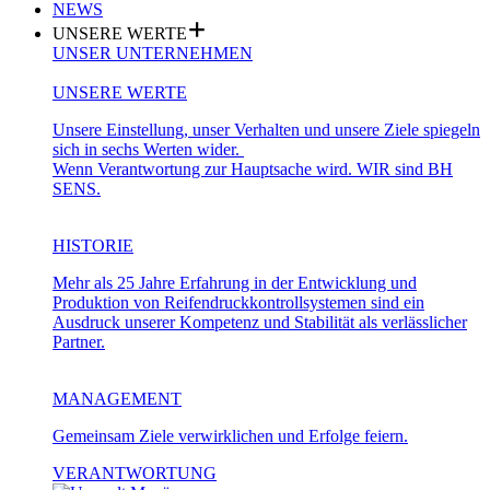
NEWS
UNSERE WERTE
UNSER UNTERNEHMEN
UNSERE WERTE
Unsere Einstellung, unser Verhalten und unsere Ziele spiegeln
sich in sechs Werten wider.
Wenn Verantwortung zur Hauptsache wird. WIR sind BH
SENS.
HISTORIE
Mehr als 25 Jahre Erfahrung in der Entwicklung und
Produktion von Reifendruckkontrollsystemen sind ein
Ausdruck unserer Kompetenz und Stabilität als verlässlicher
Partner.
MANAGEMENT
Gemeinsam Ziele verwirklichen und Erfolge feiern.
VERANTWORTUNG