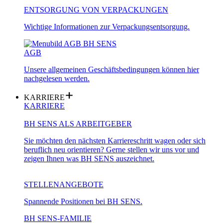
ENTSORGUNG VON VERPACKUNGEN
Wichtige Informationen zur Verpackungsentsorgung.
AGB
Unsere allgemeinen Geschäftsbedingungen können hier
nachgelesen werden.
KARRIERE
KARRIERE
BH SENS ALS ARBEITGEBER
Sie möchten den nächsten Karriereschritt wagen oder sich
beruflich neu orientieren? Gerne stellen wir uns vor und
zeigen Ihnen was BH SENS auszeichnet.
STELLENANGEBOTE
Spannende Positionen bei BH SENS.
BH SENS-FAMILIE