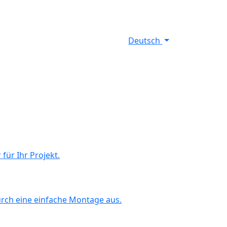
Deutsch
für Ihr Projekt.
rch eine einfache Montage aus.