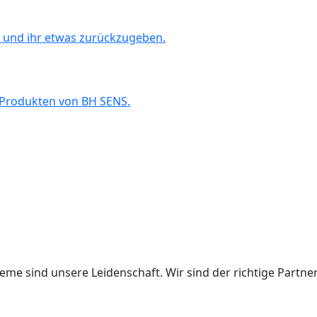
n und ihr etwas zurückzugeben.
t Produkten von BH SENS.
e sind unsere Leidenschaft. Wir sind der richtige Partner 