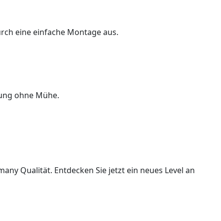
rch eine einfache Montage aus.
rung ohne Mühe.
ny Qualität. Entdecken Sie jetzt ein neues Level an