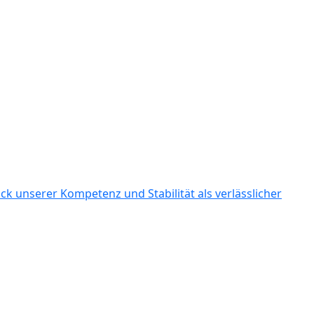
k unserer Kompetenz und Stabilität als verlässlicher