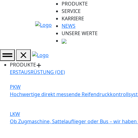
PRODUKTE
SERVICE
KARRIERE
NEWS
UNSERE WERTE
PRODUKTE
ERSTAUSRÜSTUNG (OE)
PKW
Hochwertige direkt messende Reifendruckkontrollsystem
LKW
Ob Zugmaschine, Sattelauflieger oder Bus – wir haben