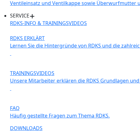
Ventileinsatz und Ventilkappe sowie Überwurfmutter
SERVICE
RDKS-INFO & TRAININGSVIDEOS
RDKS ERKLÄRT
Lernen Sie die Hintergründe von RDKS und die zahlrei
TRAININGSVIDEOS
Unsere Mitarbeiter erklären die RDKS Grundlagen und 
FAQ
Häufig gestellte Fragen zum Thema RDKS.
DOWNLOADS