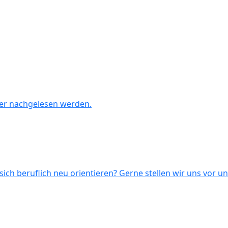
er nachgelesen werden.
ich beruflich neu orientieren? Gerne stellen wir uns vor 