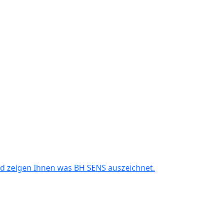
und zeigen Ihnen was BH SENS auszeichnet.