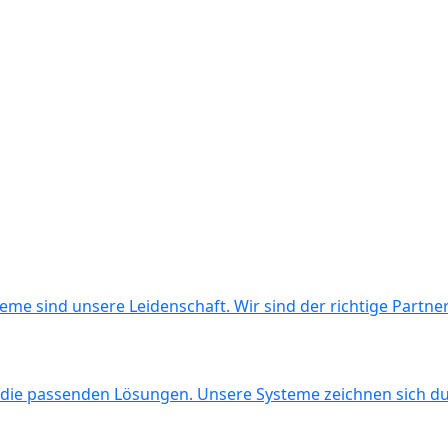
e sind unsere Leidenschaft. Wir sind der richtige Partner 
 die passenden Lösungen. Unsere Systeme zeichnen sich du