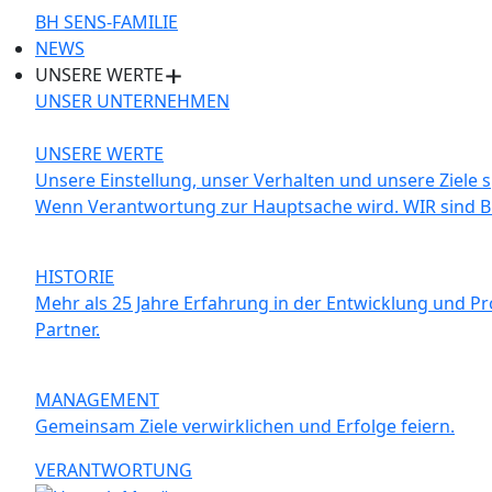
BH SENS-FAMILIE
NEWS
UNSERE WERTE
UNSER UNTERNEHMEN
UNSERE WERTE
Unsere Einstellung, unser Verhalten und unsere Ziele s
Wenn Verantwortung zur Hauptsache wird. WIR sind B
HISTORIE
Mehr als 25 Jahre Erfahrung in der Entwicklung und Pr
Partner.
MANAGEMENT
Gemeinsam Ziele verwirklichen und Erfolge feiern.
VERANTWORTUNG