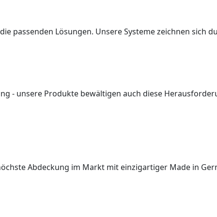
 die passenden Lösungen. Unsere Systeme zeichnen sich du
ng - unsere Produkte bewältigen auch diese Herausforde
höchste Abdeckung im Markt mit einzigartiger Made in Germa