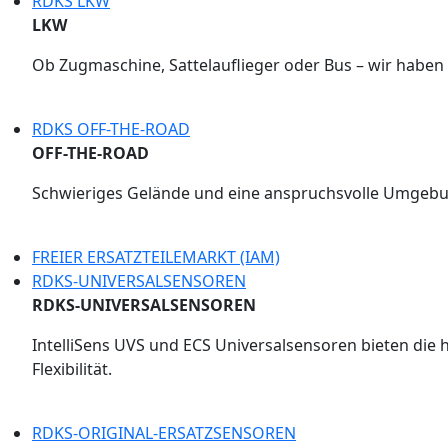
RDKS LKW
LKW
Ob Zugmaschine, Sattelauflieger oder Bus – wir haben
RDKS OFF-THE-ROAD
OFF-THE-ROAD
Schwieriges Gelände und eine anspruchsvolle Umgebu
FREIER ERSATZTEILEMARKT (IAM)
RDKS-UNIVERSALSENSOREN
RDKS-UNIVERSALSENSOREN
IntelliSens UVS und ECS Universalsensoren bieten die 
Flexibilität.
RDKS-ORIGINAL-ERSATZSENSOREN