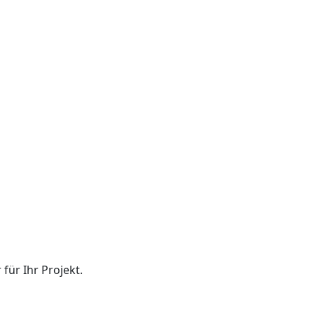
für Ihr Projekt.